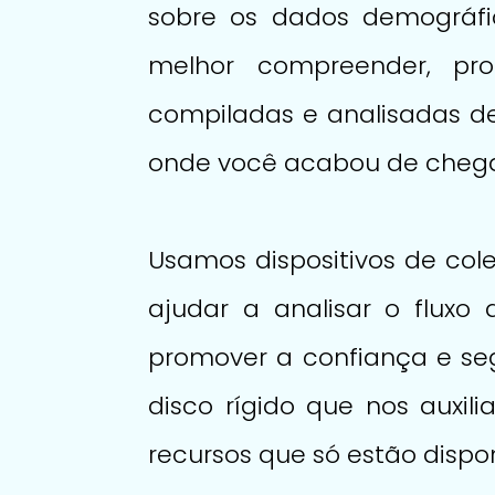
sobre os dados demográfi
melhor compreender, pro
compiladas e analisadas de
onde você acabou de chegar 
Usamos dispositivos de col
ajudar a analisar o fluxo
promover a confiança e se
disco rígido que nos auxil
recursos que só estão dispon