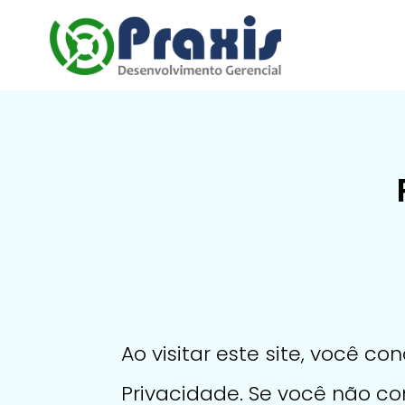
Ao visitar este site, você 
Privacidade. Se você não co