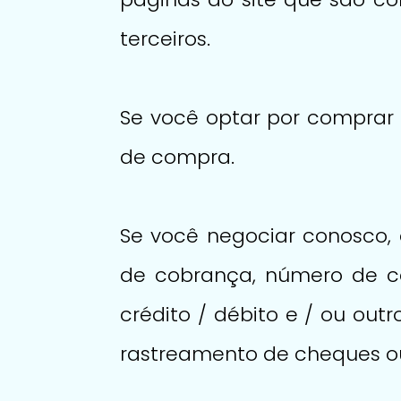
terceiros.
Se você optar por comprar
de compra.
Se você negociar conosco,
de cobrança, número de ca
crédito / débito e / ou ou
rastreamento de cheques o